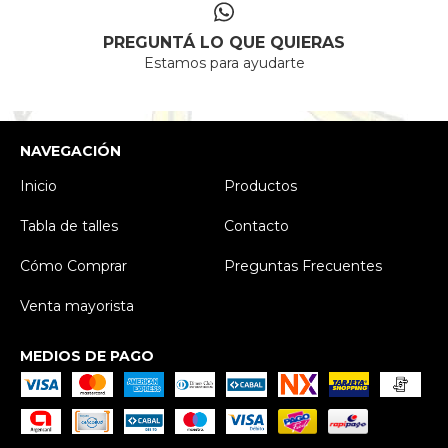
PREGUNTÁ LO QUE QUIERAS
Estamos para ayudarte
NAVEGACIÓN
Inicio
Productos
Tabla de talles
Contacto
Cómo Comprar
Preguntas Frecuentes
Venta mayorista
MEDIOS DE PAGO