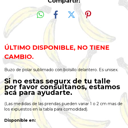
Compartir:
ÚLTIMO DISPONIBLE, NO TIENE
CAMBIO.
Buzo de polar sublimado con bolsillo delantero. Es unisex.
Si no estas segurx de tu talle
por favor consultanos, estamos
acá para ayudarte.
(Las medidas de las prendas pueden variar 1 o 2 cm mas de
los expuestos en la tabla para comodidad).
Disponible en: