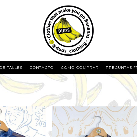
DE TALLES
CONTACTO
CÓMO COMPRAR
PREGUNTAS F