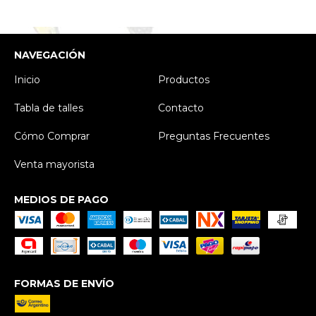
NAVEGACIÓN
Inicio
Productos
Tabla de talles
Contacto
Cómo Comprar
Preguntas Frecuentes
Venta mayorista
MEDIOS DE PAGO
FORMAS DE ENVÍO